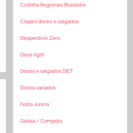
Cozinha Regionais Brasileira
Crepes doces e salgados
Desperdício Zero
Doce light
Doces e salgados DIET
Doces variados
Festa Junina
Geléia / Compota