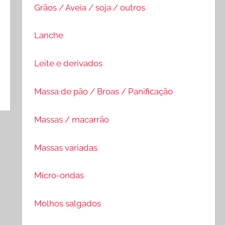
Grãos / Aveia / soja / outros
Lanche
Leite e derivados
Massa de pão / Broas / Panificação
Massas / macarrão
Massas variadas
Micro-ondas
Molhos salgados