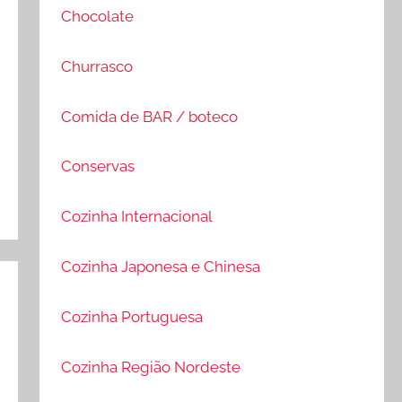
Chocolate
Churrasco
Comida de BAR / boteco
Conservas
Cozinha Internacional
Cozinha Japonesa e Chinesa
Cozinha Portuguesa
Cozinha Região Nordeste