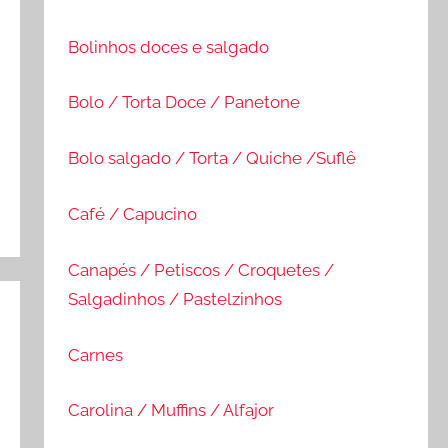
Bolinhos doces e salgado
Bolo / Torta Doce / Panetone
Bolo salgado / Torta / Quiche /Suflê
Café / Capucino
Canapés / Petiscos / Croquetes /
Salgadinhos / Pastelzinhos
Carnes
Carolina / Muffins / Alfajor