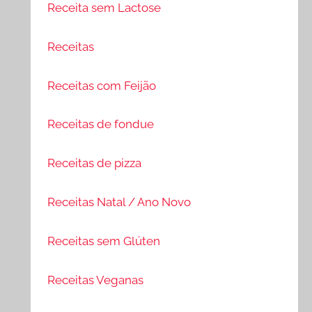
Receita sem Lactose
Receitas
Receitas com Feijão
Receitas de fondue
Receitas de pizza
Receitas Natal / Ano Novo
Receitas sem Glúten
Receitas Veganas