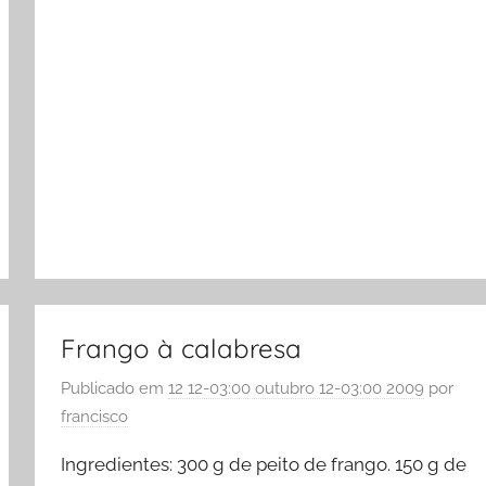
Frango à calabresa
Publicado em
12 12-03:00 outubro 12-03:00 2009
por
francisco
Ingredientes: 300 g de peito de frango. 150 g de