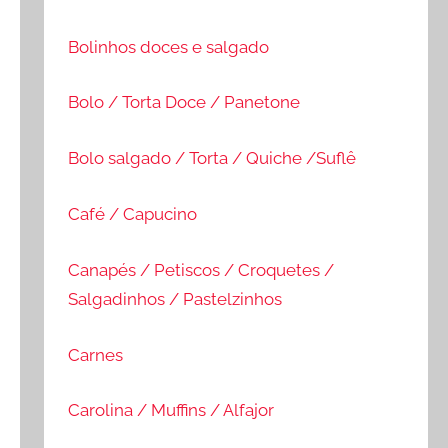
Bolinhos doces e salgado
Bolo / Torta Doce / Panetone
Bolo salgado / Torta / Quiche /Suflê
Café / Capucino
Canapés / Petiscos / Croquetes /
Salgadinhos / Pastelzinhos
Carnes
Carolina / Muffins / Alfajor