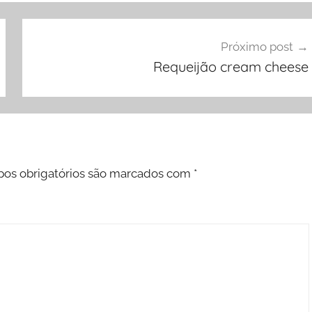
Próximo post
Requeijão cream cheese
os obrigatórios são marcados com
*