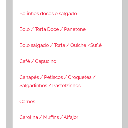
Bolinhos doces e salgado
Bolo / Torta Doce / Panetone
Bolo salgado / Torta / Quiche /Suflê
Café / Capucino
Canapés / Petiscos / Croquetes /
Salgadinhos / Pastelzinhos
Carnes
Carolina / Muffins / Alfajor