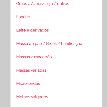
Grãos / Aveia / soja / outros
Lanche
Leite e derivados
Massa de pão / Broas / Panificação
Massas / macarrão
Massas variadas
Micro-ondas
Molhos salgados