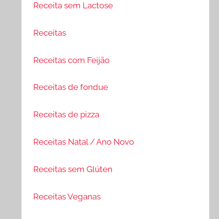
Receita sem Lactose
Receitas
Receitas com Feijão
Receitas de fondue
Receitas de pizza
Receitas Natal / Ano Novo
Receitas sem Glúten
Receitas Veganas