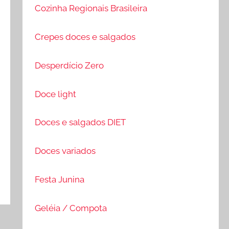
Cozinha Regionais Brasileira
Crepes doces e salgados
Desperdício Zero
Doce light
Doces e salgados DIET
Doces variados
Festa Junina
Geléia / Compota