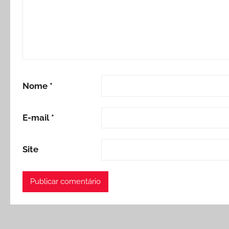
Nome
*
E-mail
*
Site