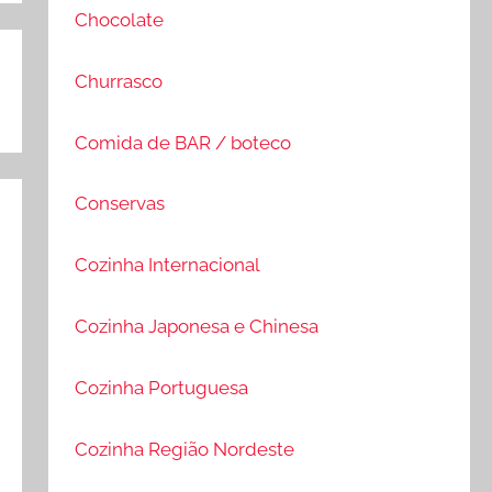
Chocolate
Churrasco
Comida de BAR / boteco
Conservas
Cozinha Internacional
Cozinha Japonesa e Chinesa
Cozinha Portuguesa
Cozinha Região Nordeste