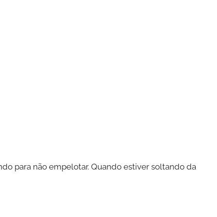
ndo para não empelotar. Quando estiver soltando da