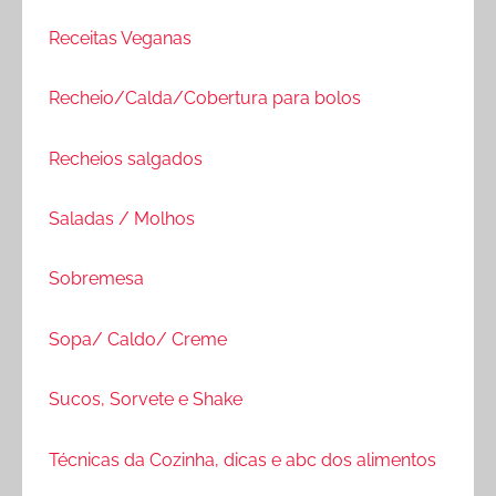
Receitas Veganas
Recheio/Calda/Cobertura para bolos
Recheios salgados
Saladas / Molhos
Sobremesa
Sopa/ Caldo/ Creme
Sucos, Sorvete e Shake
Técnicas da Cozinha, dicas e abc dos alimentos