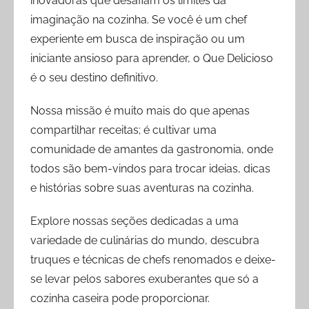
inovadoras que desafiam os limites da
imaginação na cozinha. Se você é um chef
experiente em busca de inspiração ou um
iniciante ansioso para aprender, o Que Delicioso
é o seu destino definitivo.
Nossa missão é muito mais do que apenas
compartilhar receitas; é cultivar uma
comunidade de amantes da gastronomia, onde
todos são bem-vindos para trocar ideias, dicas
e histórias sobre suas aventuras na cozinha.
Explore nossas seções dedicadas a uma
variedade de culinárias do mundo, descubra
truques e técnicas de chefs renomados e deixe-
se levar pelos sabores exuberantes que só a
cozinha caseira pode proporcionar.