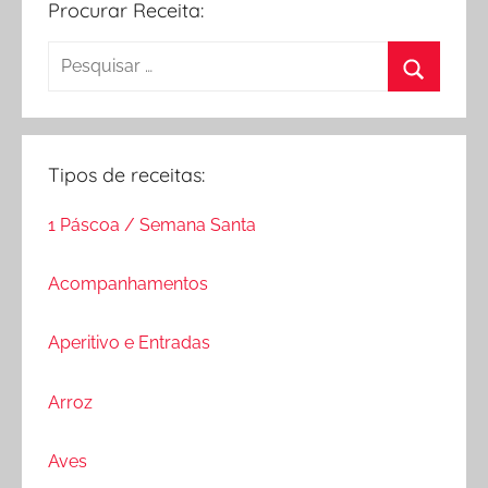
Procurar Receita:
Pesquisar
por:
Procurar
Tipos de receitas:
1 Páscoa / Semana Santa
Acompanhamentos
Aperitivo e Entradas
Arroz
Aves