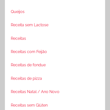
Queijos
Receita sem Lactose
Receitas
Receitas com Feijão
Receitas de fondue
Receitas de pizza
Receitas Natal / Ano Novo
Receitas sem Glúten