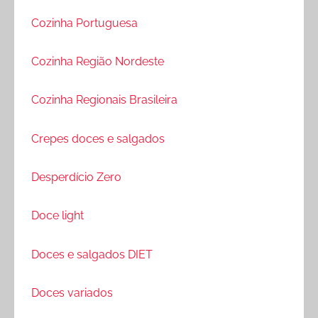
Cozinha Portuguesa
Cozinha Região Nordeste
Cozinha Regionais Brasileira
Crepes doces e salgados
Desperdício Zero
Doce light
Doces e salgados DIET
Doces variados