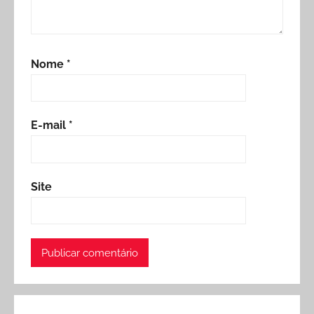
Nome
*
E-mail
*
Site