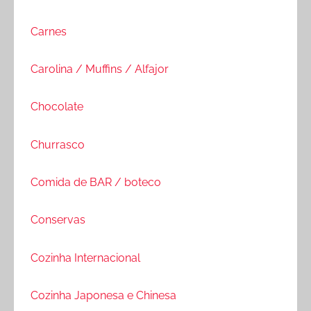
Carnes
Carolina / Muffins / Alfajor
Chocolate
Churrasco
Comida de BAR / boteco
Conservas
Cozinha Internacional
Cozinha Japonesa e Chinesa