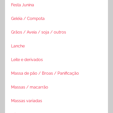
Festa Junina
Geléia / Compota
Grãos / Aveia / soja / outros
Lanche
Leite e derivados
Massa de pão / Broas / Panificação
Massas / macarrão
Massas variadas