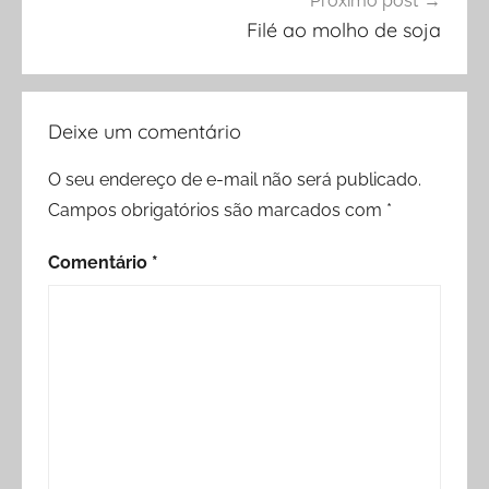
Próximo post
Filé ao molho de soja
Deixe um comentário
O seu endereço de e-mail não será publicado.
Campos obrigatórios são marcados com
*
Comentário
*