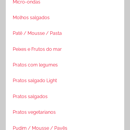
Micro-ondas
Molhos salgados
Patê / Mousse / Pasta
Peixes e Frutos do mar
Pratos com legumes
Pratos salgado Light
Pratos salgados
Pratos vegetarianos
Pudim / Mousse / Pavẽs