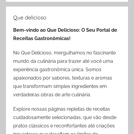
Que delicioso
Bem-vindo ao Que Delicioso: O Seu Portal de
Receitas Gastronômicas!
No Que Delicioso, mergulhamos no fascinante
mundo da culinária para trazer até você uma
experiência gastronômica única. Somos
apaixonados por sabores, texturas e aromas
que transformam simples ingredientes em
verdadeiras obras de arte culinária.
Explore nossas páginas repletas de receitas
cuidadosamente selecionadas, que vão desde
pratos clássicos e reconfortantes até criações