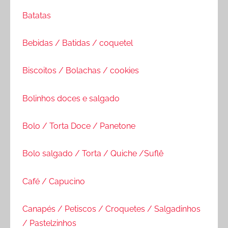
Batatas
Bebidas / Batidas / coquetel
Biscoitos / Bolachas / cookies
Bolinhos doces e salgado
Bolo / Torta Doce / Panetone
Bolo salgado / Torta / Quiche /Suflê
Café / Capucino
Canapés / Petiscos / Croquetes / Salgadinhos
/ Pastelzinhos