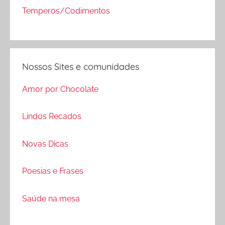
Temperos/Codimentos
Nossos Sites e comunidades
Amor por Chocolate
Lindos Recados
Novas Dicas
Poesias e Frases
Saúde na mesa