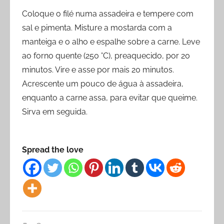
Coloque o filé numa assadeira e tempere com
sal e pimenta. Misture a mostarda com a
manteiga e o alho e espalhe sobre a carne. Leve
ao forno quente (250 °C), preaquecido, por 20
minutos. Vire e asse por mais 20 minutos.
Acrescente um pouco de água à assadeira,
enquanto a carne assa, para evitar que queime.
Sirva em seguida.
Spread the love