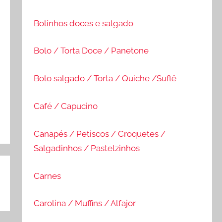
Bolinhos doces e salgado
Bolo / Torta Doce / Panetone
Bolo salgado / Torta / Quiche /Suflê
Café / Capucino
Canapés / Petiscos / Croquetes /
Salgadinhos / Pastelzinhos
Carnes
Carolina / Muffins / Alfajor