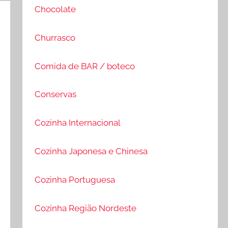
Chocolate
Churrasco
Comida de BAR / boteco
Conservas
Cozinha Internacional
Cozinha Japonesa e Chinesa
Cozinha Portuguesa
Cozinha Região Nordeste