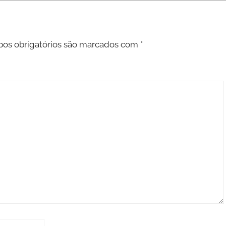
os obrigatórios são marcados com
*