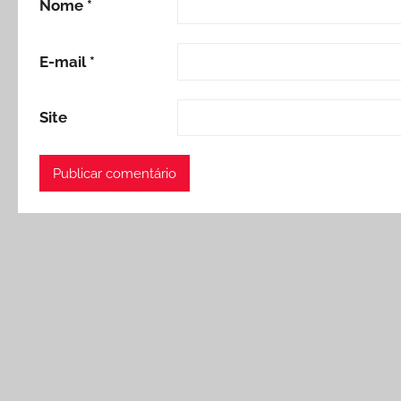
Nome
*
E-mail
*
Site