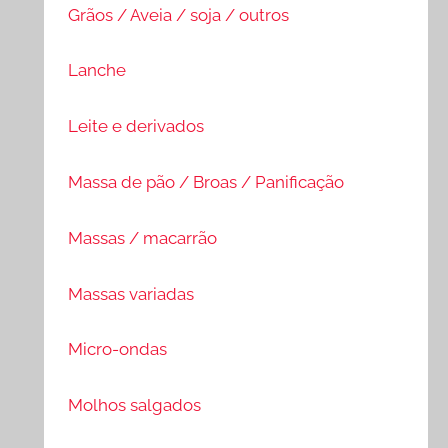
Grãos / Aveia / soja / outros
Lanche
Leite e derivados
Massa de pão / Broas / Panificação
Massas / macarrão
Massas variadas
Micro-ondas
Molhos salgados