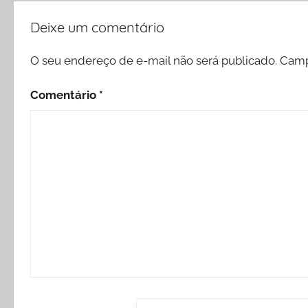
Deixe um comentário
O seu endereço de e-mail não será publicado.
Camp
Comentário
*