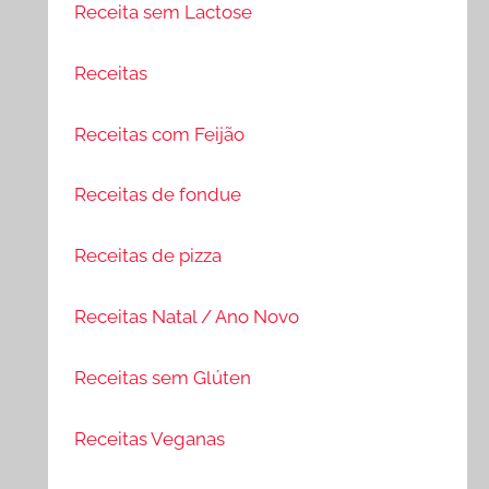
Receita sem Lactose
Receitas
Receitas com Feijão
Receitas de fondue
Receitas de pizza
Receitas Natal / Ano Novo
Receitas sem Glúten
Receitas Veganas