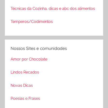
Técnicas da Cozinha, dicas e abc dos alimentos
Temperos/Codimentos
Nossos Sites e comunidades
Amor por Chocolate
Lindos Recados
Novas Dicas
Poesias e Frases