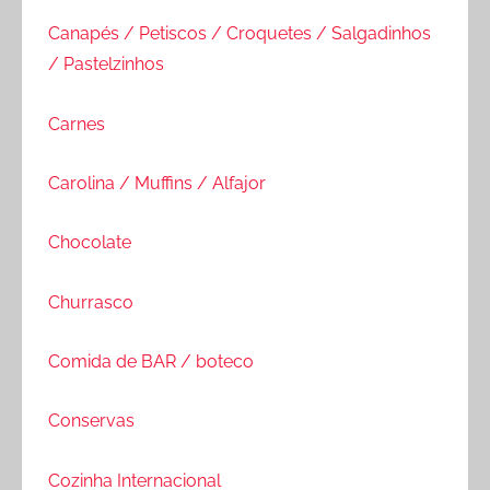
Canapés / Petiscos / Croquetes / Salgadinhos
/ Pastelzinhos
Carnes
Carolina / Muffins / Alfajor
Chocolate
Churrasco
Comida de BAR / boteco
Conservas
Cozinha Internacional