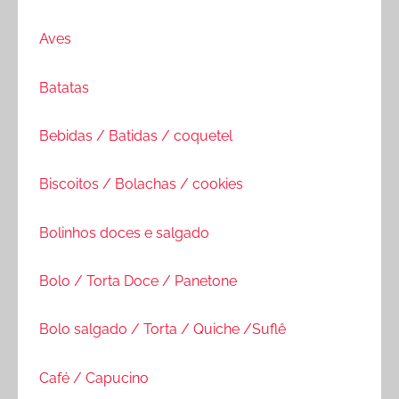
Aves
Batatas
Bebidas / Batidas / coquetel
Biscoitos / Bolachas / cookies
Bolinhos doces e salgado
Bolo / Torta Doce / Panetone
Bolo salgado / Torta / Quiche /Suflê
Café / Capucino