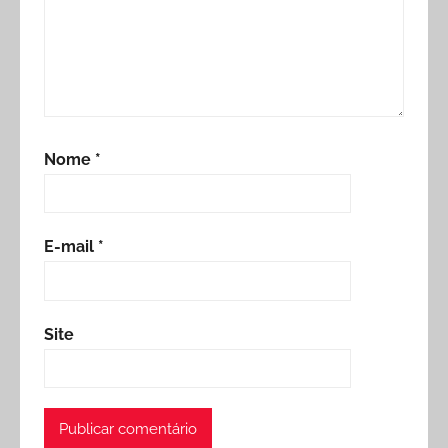
Nome
*
E-mail
*
Site