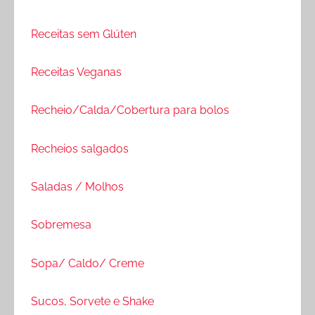
Receitas sem Glúten
Receitas Veganas
Recheio/Calda/Cobertura para bolos
Recheios salgados
Saladas / Molhos
Sobremesa
Sopa/ Caldo/ Creme
Sucos, Sorvete e Shake