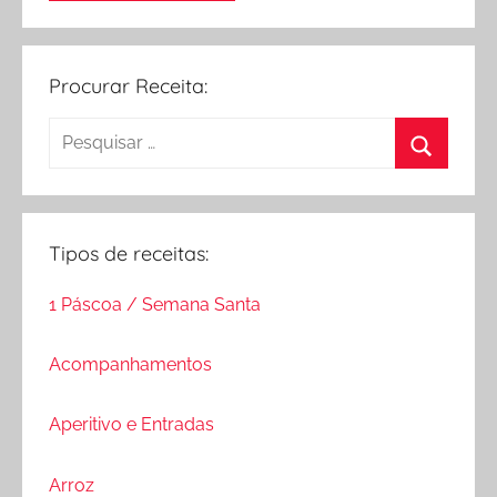
Procurar Receita:
Pesquisar
por:
Procurar
Tipos de receitas:
1 Páscoa / Semana Santa
Acompanhamentos
Aperitivo e Entradas
Arroz