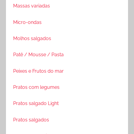
Massas variadas
Micro-ondas
Molhos salgados
Patê / Mousse / Pasta
Peixes e Frutos do mar
Pratos com legumes
Pratos salgado Light
Pratos salgados