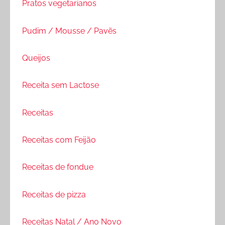
Pratos vegetarianos
Pudim / Mousse / Pavẽs
Queijos
Receita sem Lactose
Receitas
Receitas com Feijão
Receitas de fondue
Receitas de pizza
Receitas Natal / Ano Novo