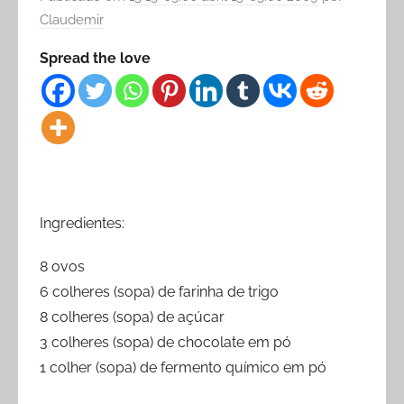
Claudemir
Spread the love
Ingredientes:
8 ovos
6 colheres (sopa) de farinha de trigo
8 colheres (sopa) de açúcar
3 colheres (sopa) de chocolate em pó
1 colher (sopa) de fermento químico em pó