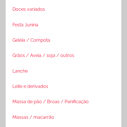
Doces variados
Festa Junina
Geléia / Compota
Grãos / Aveia / soja / outros
Lanche
Leite e derivados
Massa de pão / Broas / Panificação
Massas / macarrão