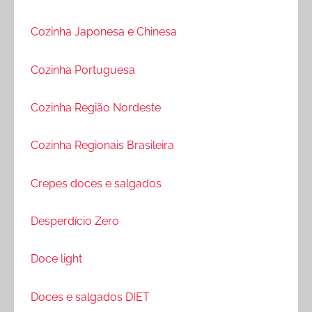
Cozinha Japonesa e Chinesa
Cozinha Portuguesa
Cozinha Região Nordeste
Cozinha Regionais Brasileira
Crepes doces e salgados
Desperdício Zero
Doce light
Doces e salgados DIET