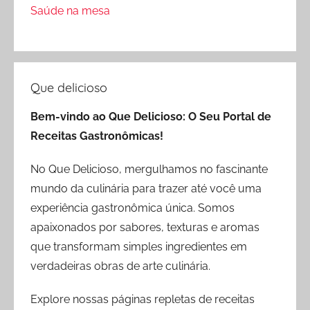
Saúde na mesa
Que delicioso
Bem-vindo ao Que Delicioso: O Seu Portal de
Receitas Gastronômicas!
No Que Delicioso, mergulhamos no fascinante
mundo da culinária para trazer até você uma
experiência gastronômica única. Somos
apaixonados por sabores, texturas e aromas
que transformam simples ingredientes em
verdadeiras obras de arte culinária.
Explore nossas páginas repletas de receitas