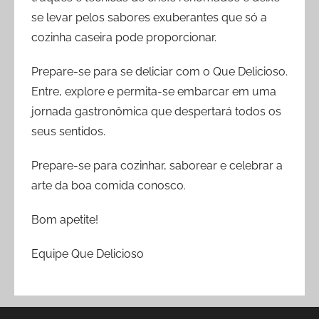
se levar pelos sabores exuberantes que só a
cozinha caseira pode proporcionar.
Prepare-se para se deliciar com o Que Delicioso.
Entre, explore e permita-se embarcar em uma
jornada gastronômica que despertará todos os
seus sentidos.
Prepare-se para cozinhar, saborear e celebrar a
arte da boa comida conosco.
Bom apetite!
Equipe Que Delicioso