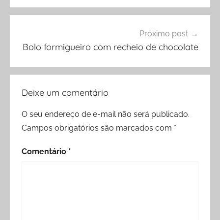
Próximo post
Bolo formigueiro com recheio de chocolate
Deixe um comentário
O seu endereço de e-mail não será publicado.
Campos obrigatórios são marcados com
*
Comentário
*