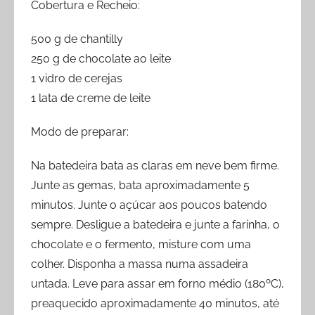
Cobertura e Recheio:
500 g de chantilly
250 g de chocolate ao leite
1 vidro de cerejas
1 lata de creme de leite
Modo de preparar:
Na batedeira bata as claras em neve bem firme.
Junte as gemas, bata aproximadamente 5
minutos. Junte o açúcar aos poucos batendo
sempre. Desligue a batedeira e junte a farinha, o
chocolate e o fermento, misture com uma
colher. Disponha a massa numa assadeira
untada. Leve para assar em forno médio (180ºC),
preaquecido aproximadamente 40 minutos, até