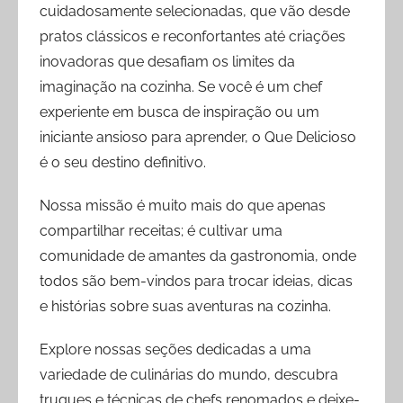
cuidadosamente selecionadas, que vão desde
pratos clássicos e reconfortantes até criações
inovadoras que desafiam os limites da
imaginação na cozinha. Se você é um chef
experiente em busca de inspiração ou um
iniciante ansioso para aprender, o Que Delicioso
é o seu destino definitivo.
Nossa missão é muito mais do que apenas
compartilhar receitas; é cultivar uma
comunidade de amantes da gastronomia, onde
todos são bem-vindos para trocar ideias, dicas
e histórias sobre suas aventuras na cozinha.
Explore nossas seções dedicadas a uma
variedade de culinárias do mundo, descubra
truques e técnicas de chefs renomados e deixe-