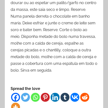
dourar ou ao espetar um palito/garfo no centro
da massa, este saia seco e limpo. Reserve.
Numa panela derreta o chocolate em banho
maria. Deixe esfriar e junte o creme de leite sem
soro e bater bem. Reserve. Corte o bolo ao
meio. Disponha metade do bolo numa travessa,
molhe com a calda de cereja, espalhe as
cerejas picadas e o chantilly, coloque a outra
metade do bolo, molhe com a calda de cereja e
passe a cobertura com uma espátula em todo o
bolo. Sirva em seguida.
Spread the love