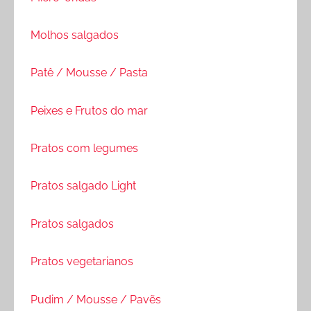
Molhos salgados
Patê / Mousse / Pasta
Peixes e Frutos do mar
Pratos com legumes
Pratos salgado Light
Pratos salgados
Pratos vegetarianos
Pudim / Mousse / Pavẽs