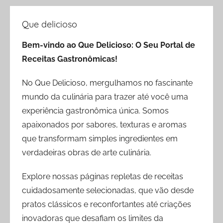
Que delicioso
Bem-vindo ao Que Delicioso: O Seu Portal de
Receitas Gastronômicas!
No Que Delicioso, mergulhamos no fascinante
mundo da culinária para trazer até você uma
experiência gastronômica única. Somos
apaixonados por sabores, texturas e aromas
que transformam simples ingredientes em
verdadeiras obras de arte culinária.
Explore nossas páginas repletas de receitas
cuidadosamente selecionadas, que vão desde
pratos clássicos e reconfortantes até criações
inovadoras que desafiam os limites da