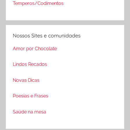
Temperos/Codimentos
Nossos Sites e comunidades
Amor por Chocolate
Lindos Recados
Novas Dicas
Poesias e Frases
Saúde na mesa