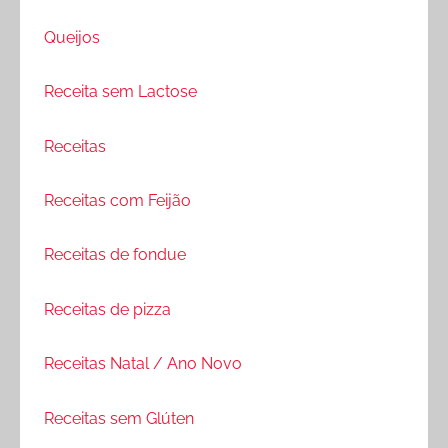
Queijos
Receita sem Lactose
Receitas
Receitas com Feijão
Receitas de fondue
Receitas de pizza
Receitas Natal / Ano Novo
Receitas sem Glúten