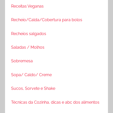
Receitas Veganas
Recheio/Calda/Cobertura para bolos
Recheios salgados
Saladas / Molhos
Sobremesa
Sopa/ Caldo/ Creme
Sucos, Sorvete e Shake
Técnicas da Cozinha, dicas e abc dos alimentos