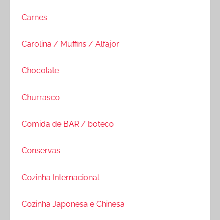
Carnes
Carolina / Muffins / Alfajor
Chocolate
Churrasco
Comida de BAR / boteco
Conservas
Cozinha Internacional
Cozinha Japonesa e Chinesa