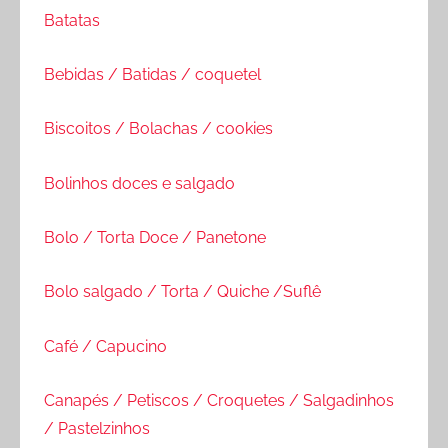
Batatas
Bebidas / Batidas / coquetel
Biscoitos / Bolachas / cookies
Bolinhos doces e salgado
Bolo / Torta Doce / Panetone
Bolo salgado / Torta / Quiche /Suflê
Café / Capucino
Canapés / Petiscos / Croquetes / Salgadinhos
/ Pastelzinhos