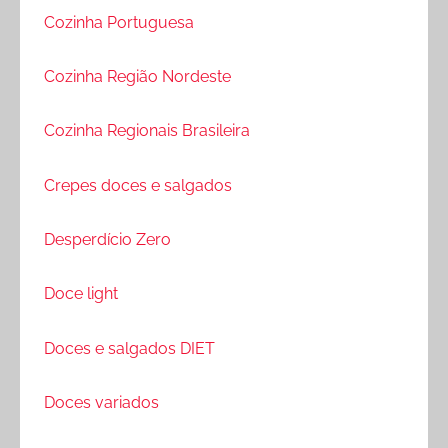
Cozinha Portuguesa
Cozinha Região Nordeste
Cozinha Regionais Brasileira
Crepes doces e salgados
Desperdício Zero
Doce light
Doces e salgados DIET
Doces variados