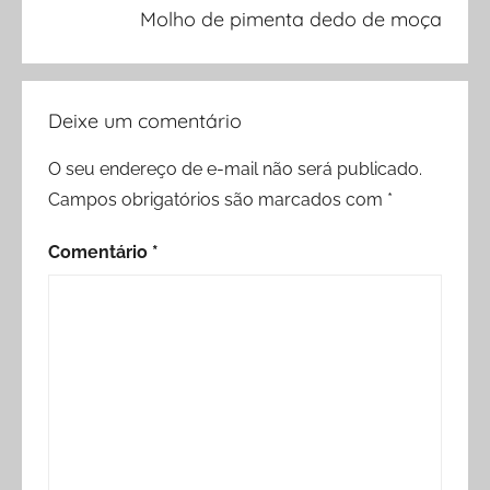
Molho de pimenta dedo de moça
Deixe um comentário
O seu endereço de e-mail não será publicado.
Campos obrigatórios são marcados com
*
Comentário
*