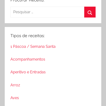
Pesquisar
por:
Procurar
Tipos de receitas:
1 Páscoa / Semana Santa
Acompanhamentos
Aperitivo e Entradas
Arroz
Aves