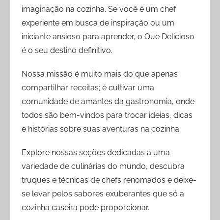
imaginação na cozinha. Se você é um chef
experiente em busca de inspiração ou um
iniciante ansioso para aprender, o Que Delicioso
é o seu destino definitivo.
Nossa missão é muito mais do que apenas
compartilhar receitas; é cultivar uma
comunidade de amantes da gastronomia, onde
todos são bem-vindos para trocar ideias, dicas
e histórias sobre suas aventuras na cozinha.
Explore nossas seções dedicadas a uma
variedade de culinárias do mundo, descubra
truques e técnicas de chefs renomados e deixe-
se levar pelos sabores exuberantes que só a
cozinha caseira pode proporcionar.