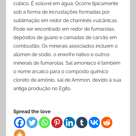
cúbico. É solúvel em água. Ocorre tipicamente
sob a forma de incrustações formadas por
sublimação em redor de chaminés vulcânicas.
Pode ser encontrado em redor de fumarolas,
depósitos de guano e camadas de carvão em
combustão. Os minerais associados incluem o
alúmen de sódio, o enxofre nativo e outros
minerais de fumarolas. Sal amoníaco é também
o nome arcaico para o composto químico
cloreto de amônio, sal de Ammon, devido à sua
antiga produção no Egito.
Spread the love