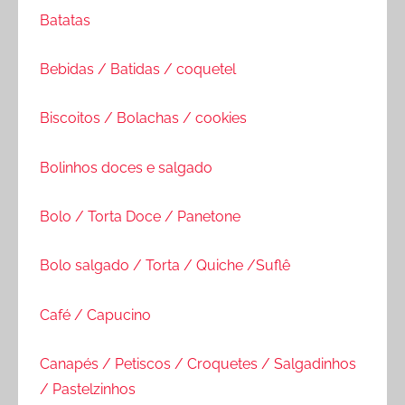
Batatas
Bebidas / Batidas / coquetel
Biscoitos / Bolachas / cookies
Bolinhos doces e salgado
Bolo / Torta Doce / Panetone
Bolo salgado / Torta / Quiche /Suflê
Café / Capucino
Canapés / Petiscos / Croquetes / Salgadinhos
/ Pastelzinhos