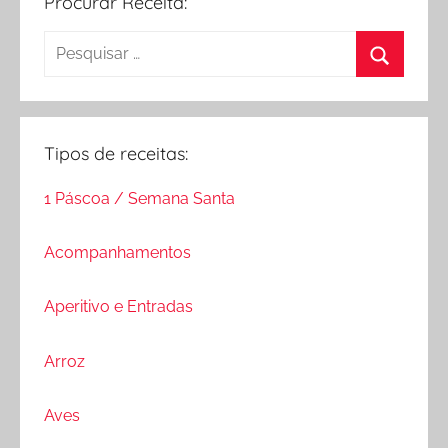
Procurar Receita:
Pesquisar
por:
Procurar
Tipos de receitas:
1 Páscoa / Semana Santa
Acompanhamentos
Aperitivo e Entradas
Arroz
Aves