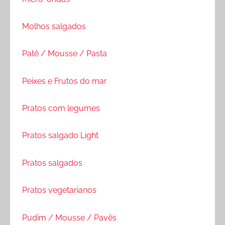
Molhos salgados
Patê / Mousse / Pasta
Peixes e Frutos do mar
Pratos com legumes
Pratos salgado Light
Pratos salgados
Pratos vegetarianos
Pudim / Mousse / Pavẽs