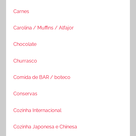
Carnes
Carolina / Muffins / Alfajor
Chocolate
Churrasco
Comida de BAR / boteco
Conservas
Cozinha Internacional
Cozinha Japonesa e Chinesa