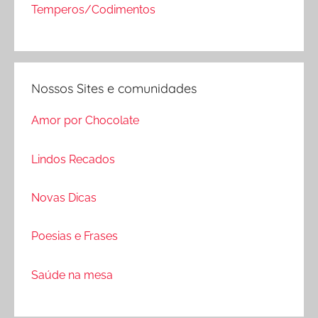
Temperos/Codimentos
Nossos Sites e comunidades
Amor por Chocolate
Lindos Recados
Novas Dicas
Poesias e Frases
Saúde na mesa