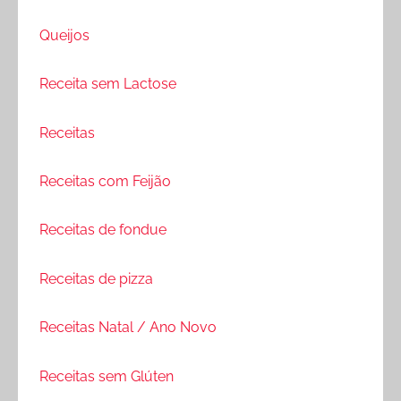
Queijos
Receita sem Lactose
Receitas
Receitas com Feijão
Receitas de fondue
Receitas de pizza
Receitas Natal / Ano Novo
Receitas sem Glúten