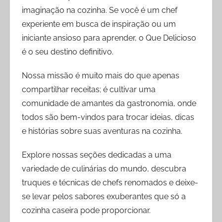
imaginação na cozinha. Se você é um chef
experiente em busca de inspiração ou um
iniciante ansioso para aprender, o Que Delicioso
é o seu destino definitivo.
Nossa missão é muito mais do que apenas
compartilhar receitas; é cultivar uma
comunidade de amantes da gastronomia, onde
todos são bem-vindos para trocar ideias, dicas
e histórias sobre suas aventuras na cozinha.
Explore nossas seções dedicadas a uma
variedade de culinárias do mundo, descubra
truques e técnicas de chefs renomados e deixe-
se levar pelos sabores exuberantes que só a
cozinha caseira pode proporcionar.