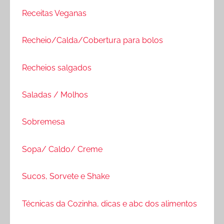
Receitas Veganas
Recheio/Calda/Cobertura para bolos
Recheios salgados
Saladas / Molhos
Sobremesa
Sopa/ Caldo/ Creme
Sucos, Sorvete e Shake
Técnicas da Cozinha, dicas e abc dos alimentos