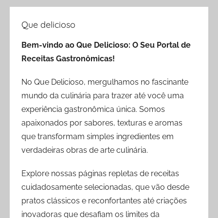
Que delicioso
Bem-vindo ao Que Delicioso: O Seu Portal de
Receitas Gastronômicas!
No Que Delicioso, mergulhamos no fascinante
mundo da culinária para trazer até você uma
experiência gastronômica única. Somos
apaixonados por sabores, texturas e aromas
que transformam simples ingredientes em
verdadeiras obras de arte culinária.
Explore nossas páginas repletas de receitas
cuidadosamente selecionadas, que vão desde
pratos clássicos e reconfortantes até criações
inovadoras que desafiam os limites da