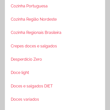
Cozinha Portuguesa
Cozinha Região Nordeste
Cozinha Regionais Brasileira
Crepes doces e salgados
Desperdício Zero
Doce light
Doces e salgados DIET
Doces variados