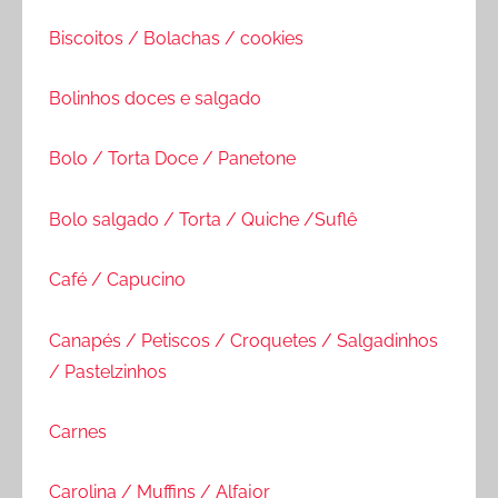
Biscoitos / Bolachas / cookies
Bolinhos doces e salgado
Bolo / Torta Doce / Panetone
Bolo salgado / Torta / Quiche /Suflê
Café / Capucino
Canapés / Petiscos / Croquetes / Salgadinhos
/ Pastelzinhos
Carnes
Carolina / Muffins / Alfajor