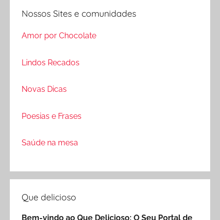
Nossos Sites e comunidades
Amor por Chocolate
Lindos Recados
Novas Dicas
Poesias e Frases
Saúde na mesa
Que delicioso
Bem-vindo ao Que Delicioso: O Seu Portal de