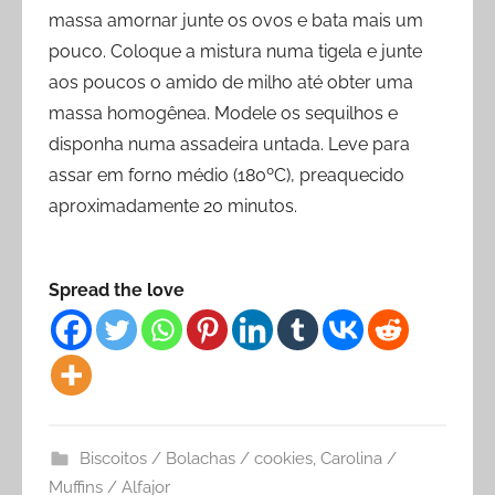
massa amornar junte os ovos e bata mais um
pouco. Coloque a mistura numa tigela e junte
aos poucos o amido de milho até obter uma
massa homogênea. Modele os sequilhos e
disponha numa assadeira untada. Leve para
assar em forno médio (180ºC), preaquecido
aproximadamente 20 minutos.
Spread the love
Biscoitos / Bolachas / cookies
,
Carolina /
Muffins / Alfajor