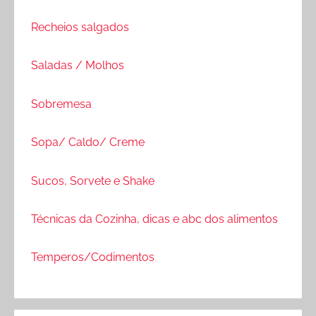
Recheios salgados
Saladas / Molhos
Sobremesa
Sopa/ Caldo/ Creme
Sucos, Sorvete e Shake
Técnicas da Cozinha, dicas e abc dos alimentos
Temperos/Codimentos