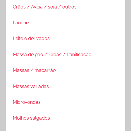
Grãos / Aveia / soja / outros
Lanche
Leite e derivados
Massa de pão / Broas / Panificação
Massas / macarrão
Massas variadas
Micro-ondas
Molhos salgados