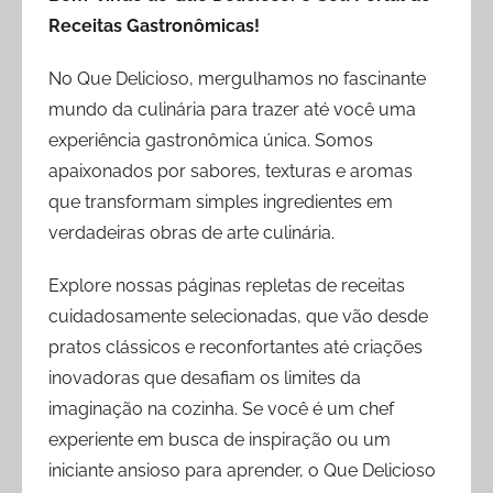
Receitas Gastronômicas!
No Que Delicioso, mergulhamos no fascinante
mundo da culinária para trazer até você uma
experiência gastronômica única. Somos
apaixonados por sabores, texturas e aromas
que transformam simples ingredientes em
verdadeiras obras de arte culinária.
Explore nossas páginas repletas de receitas
cuidadosamente selecionadas, que vão desde
pratos clássicos e reconfortantes até criações
inovadoras que desafiam os limites da
imaginação na cozinha. Se você é um chef
experiente em busca de inspiração ou um
iniciante ansioso para aprender, o Que Delicioso