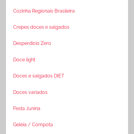
Cozinha Regionais Brasileira
Crepes doces e salgados
Desperdício Zero
Doce light
Doces e salgados DIET
Doces variados
Festa Junina
Geléia / Compota