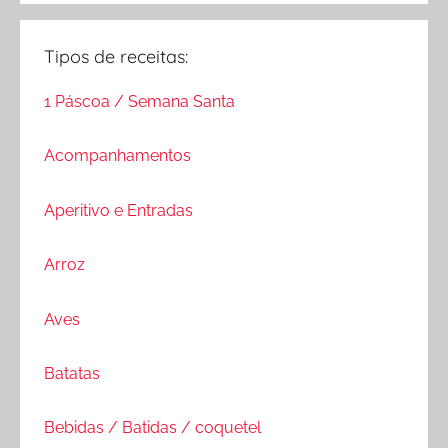
Tipos de receitas:
1 Páscoa / Semana Santa
Acompanhamentos
Aperitivo e Entradas
Arroz
Aves
Batatas
Bebidas / Batidas / coquetel