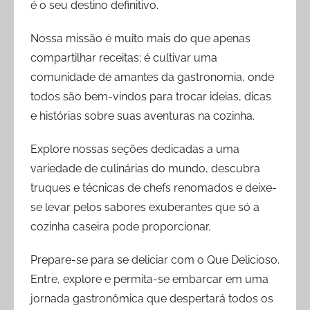
é o seu destino definitivo.
Nossa missão é muito mais do que apenas
compartilhar receitas; é cultivar uma
comunidade de amantes da gastronomia, onde
todos são bem-vindos para trocar ideias, dicas
e histórias sobre suas aventuras na cozinha.
Explore nossas seções dedicadas a uma
variedade de culinárias do mundo, descubra
truques e técnicas de chefs renomados e deixe-
se levar pelos sabores exuberantes que só a
cozinha caseira pode proporcionar.
Prepare-se para se deliciar com o Que Delicioso.
Entre, explore e permita-se embarcar em uma
jornada gastronômica que despertará todos os