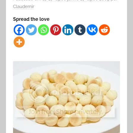
Claudemir
Spread the love