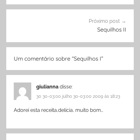
Próximo post
Sequilhos II
Um comentário sobre “
Sequilhos I
”
giulianna
disse:
30 30-03:00 julho 30-03:00 2009 às 18:23
Adorei esta receita,delicia, muito bom…