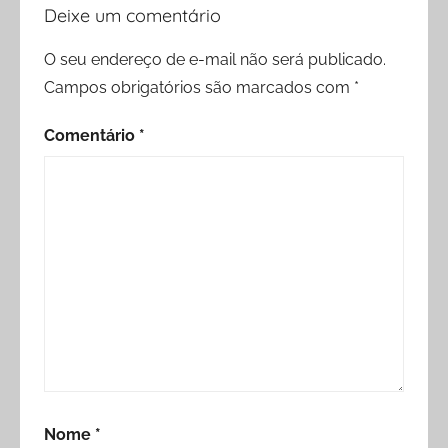
Deixe um comentário
O seu endereço de e-mail não será publicado.
Campos obrigatórios são marcados com
*
Comentário
*
Nome
*