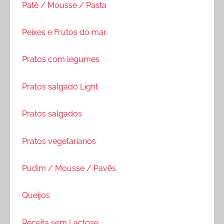
Patê / Mousse / Pasta
Peixes e Frutos do mar
Pratos com legumes
Pratos salgado Light
Pratos salgados
Pratos vegetarianos
Pudim / Mousse / Pavẽs
Queijos
Receita sem Lactose