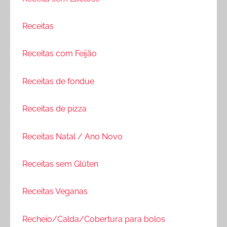
Receitas
Receitas com Feijão
Receitas de fondue
Receitas de pizza
Receitas Natal / Ano Novo
Receitas sem Glúten
Receitas Veganas
Recheio/Calda/Cobertura para bolos