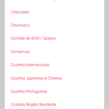
Chocolate
Churrasco
Comida de BAR / boteco
Conservas
Cozinha Internacional
Cozinha Japonesa e Chinesa
Cozinha Portuguesa
Cozinha Região Nordeste