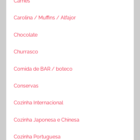
Carnes
Carolina / Muffins / Alfajor
Chocolate
Churrasco
Comida de BAR / boteco
Conservas
Cozinha Internacional
Cozinha Japonesa e Chinesa
Cozinha Portuguesa