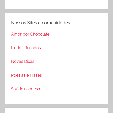
Nossos Sites e comunidades
Amor por Chocolate
Lindos Recados
Novas Dicas
Poesias e Frases
Saúde na mesa