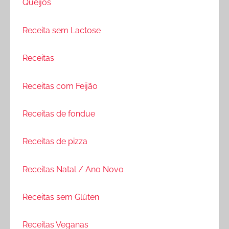
Queijos
Receita sem Lactose
Receitas
Receitas com Feijão
Receitas de fondue
Receitas de pizza
Receitas Natal / Ano Novo
Receitas sem Glúten
Receitas Veganas