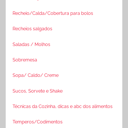
Recheio/Calda/Cobertura para bolos
Recheios salgados
Saladas / Molhos
Sobremesa
Sopa/ Caldo/ Creme
Sucos, Sorvete e Shake
Técnicas da Cozinha, dicas e abc dos alimentos
Temperos/Codimentos