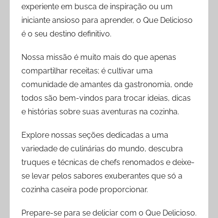
experiente em busca de inspiração ou um
iniciante ansioso para aprender, o Que Delicioso
é o seu destino definitivo.
Nossa missão é muito mais do que apenas
compartilhar receitas; é cultivar uma
comunidade de amantes da gastronomia, onde
todos são bem-vindos para trocar ideias, dicas
e histórias sobre suas aventuras na cozinha.
Explore nossas seções dedicadas a uma
variedade de culinárias do mundo, descubra
truques e técnicas de chefs renomados e deixe-
se levar pelos sabores exuberantes que só a
cozinha caseira pode proporcionar.
Prepare-se para se deliciar com o Que Delicioso.