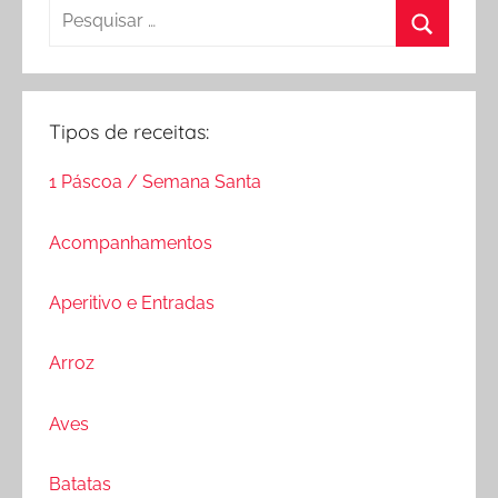
Pesquisar
por:
Procurar
Tipos de receitas:
1 Páscoa / Semana Santa
Acompanhamentos
Aperitivo e Entradas
Arroz
Aves
Batatas