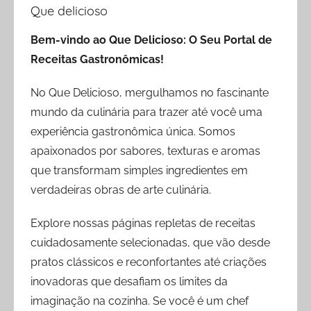
Que delicioso
Bem-vindo ao Que Delicioso: O Seu Portal de
Receitas Gastronômicas!
No Que Delicioso, mergulhamos no fascinante
mundo da culinária para trazer até você uma
experiência gastronômica única. Somos
apaixonados por sabores, texturas e aromas
que transformam simples ingredientes em
verdadeiras obras de arte culinária.
Explore nossas páginas repletas de receitas
cuidadosamente selecionadas, que vão desde
pratos clássicos e reconfortantes até criações
inovadoras que desafiam os limites da
imaginação na cozinha. Se você é um chef