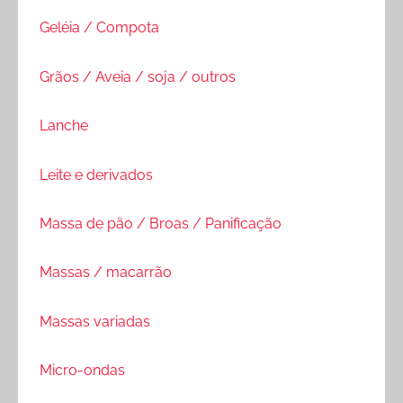
Geléia / Compota
Grãos / Aveia / soja / outros
Lanche
Leite e derivados
Massa de pão / Broas / Panificação
Massas / macarrão
Massas variadas
Micro-ondas