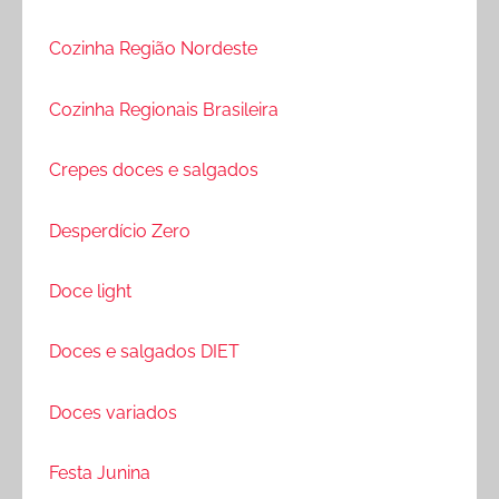
Cozinha Região Nordeste
Cozinha Regionais Brasileira
Crepes doces e salgados
Desperdício Zero
Doce light
Doces e salgados DIET
Doces variados
Festa Junina