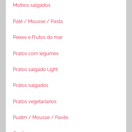
Molhos salgados
Patê / Mousse / Pasta
Peixes e Frutos do mar
Pratos com legumes
Pratos salgado Light
Pratos salgados
Pratos vegetarianos
Pudim / Mousse / Pavẽs