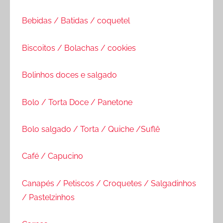
Bebidas / Batidas / coquetel
Biscoitos / Bolachas / cookies
Bolinhos doces e salgado
Bolo / Torta Doce / Panetone
Bolo salgado / Torta / Quiche /Suflê
Café / Capucino
Canapés / Petiscos / Croquetes / Salgadinhos
/ Pastelzinhos