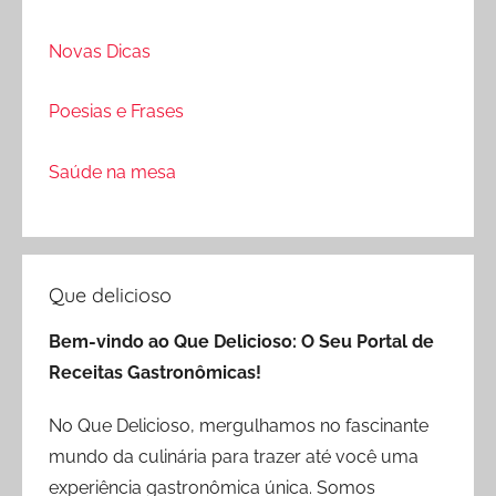
Novas Dicas
Poesias e Frases
Saúde na mesa
Que delicioso
Bem-vindo ao Que Delicioso: O Seu Portal de
Receitas Gastronômicas!
No Que Delicioso, mergulhamos no fascinante
mundo da culinária para trazer até você uma
experiência gastronômica única. Somos