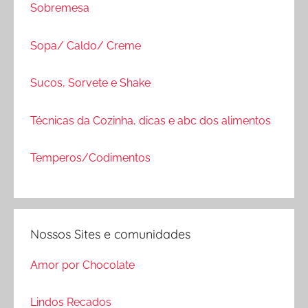
Sobremesa
Sopa/ Caldo/ Creme
Sucos, Sorvete e Shake
Técnicas da Cozinha, dicas e abc dos alimentos
Temperos/Codimentos
Nossos Sites e comunidades
Amor por Chocolate
Lindos Recados