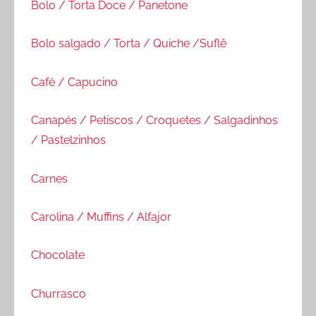
Bolo / Torta Doce / Panetone
Bolo salgado / Torta / Quiche /Suflê
Café / Capucino
Canapés / Petiscos / Croquetes / Salgadinhos
/ Pastelzinhos
Carnes
Carolina / Muffins / Alfajor
Chocolate
Churrasco