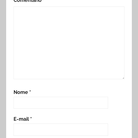
Comentário
*
Nome
*
E-mail
*