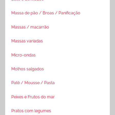
Massa de pão / Broas / Panificação
Massas / macarrão
Massas variadas
Micro-ondas
Molhos salgados
Patê / Mousse / Pasta
Peixes e Frutos do mar
Pratos com legumes