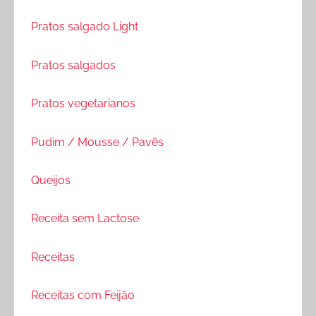
Pratos salgado Light
Pratos salgados
Pratos vegetarianos
Pudim / Mousse / Pavẽs
Queijos
Receita sem Lactose
Receitas
Receitas com Feijão