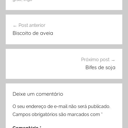
Navegação
Post anterior
de
Biscoito de aveia
Post
Próximo post
Bifes de soja
Deixe um comentário
O seu endereço de e-mail não será publicado.
Campos obrigatórios são marcados com
*