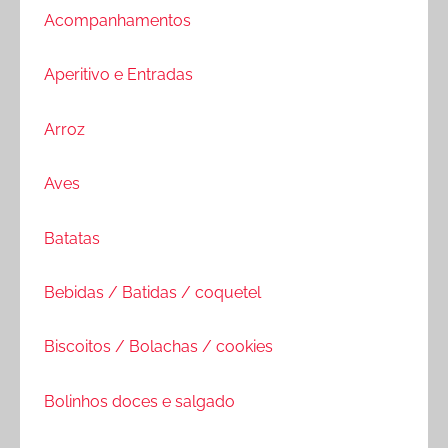
Acompanhamentos
Aperitivo e Entradas
Arroz
Aves
Batatas
Bebidas / Batidas / coquetel
Biscoitos / Bolachas / cookies
Bolinhos doces e salgado