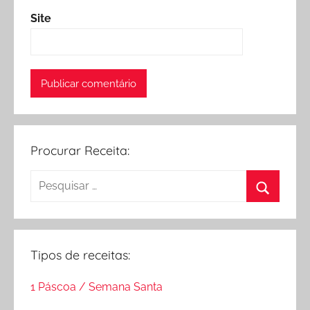
Site
Procurar Receita:
Pesquisar
por:
Procurar
Tipos de receitas:
1 Páscoa / Semana Santa