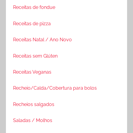
Receitas de fondue
Receitas de pizza
Receitas Natal / Ano Novo
Receitas sem Glúten
Receitas Veganas
Recheio/Calda/Cobertura para bolos
Recheios salgados
Saladas / Molhos