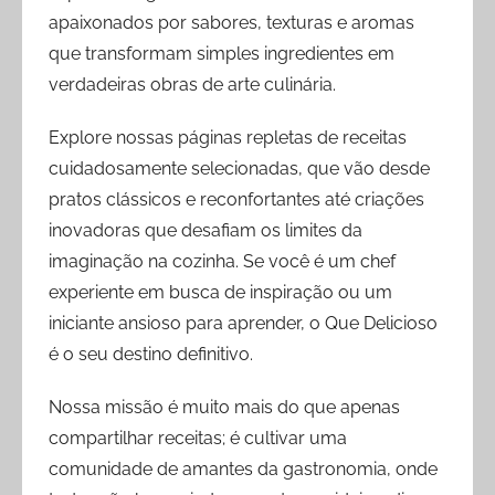
apaixonados por sabores, texturas e aromas
que transformam simples ingredientes em
verdadeiras obras de arte culinária.
Explore nossas páginas repletas de receitas
cuidadosamente selecionadas, que vão desde
pratos clássicos e reconfortantes até criações
inovadoras que desafiam os limites da
imaginação na cozinha. Se você é um chef
experiente em busca de inspiração ou um
iniciante ansioso para aprender, o Que Delicioso
é o seu destino definitivo.
Nossa missão é muito mais do que apenas
compartilhar receitas; é cultivar uma
comunidade de amantes da gastronomia, onde