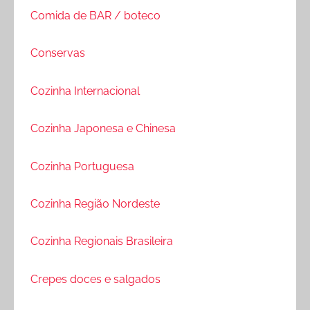
Comida de BAR / boteco
Conservas
Cozinha Internacional
Cozinha Japonesa e Chinesa
Cozinha Portuguesa
Cozinha Região Nordeste
Cozinha Regionais Brasileira
Crepes doces e salgados