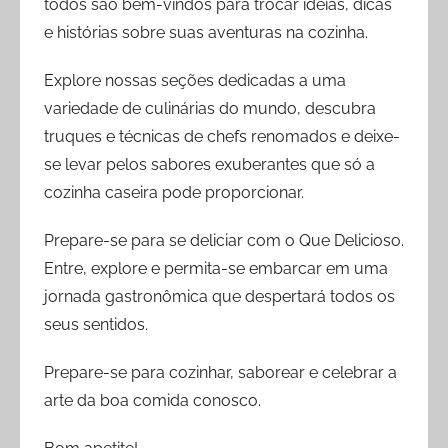
todos são bem-vindos para trocar ideias, dicas
e histórias sobre suas aventuras na cozinha.
Explore nossas seções dedicadas a uma
variedade de culinárias do mundo, descubra
truques e técnicas de chefs renomados e deixe-
se levar pelos sabores exuberantes que só a
cozinha caseira pode proporcionar.
Prepare-se para se deliciar com o Que Delicioso.
Entre, explore e permita-se embarcar em uma
jornada gastronômica que despertará todos os
seus sentidos.
Prepare-se para cozinhar, saborear e celebrar a
arte da boa comida conosco.