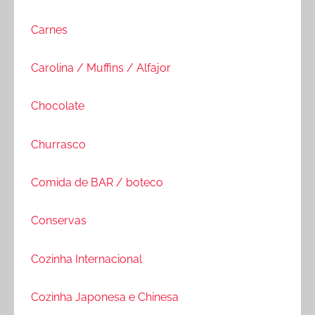
Carnes
Carolina / Muffins / Alfajor
Chocolate
Churrasco
Comida de BAR / boteco
Conservas
Cozinha Internacional
Cozinha Japonesa e Chinesa