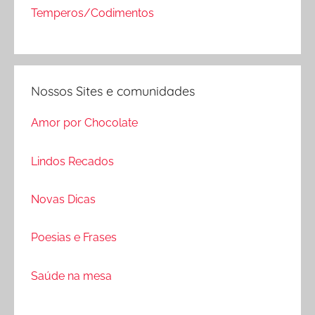
Temperos/Codimentos
Nossos Sites e comunidades
Amor por Chocolate
Lindos Recados
Novas Dicas
Poesias e Frases
Saúde na mesa