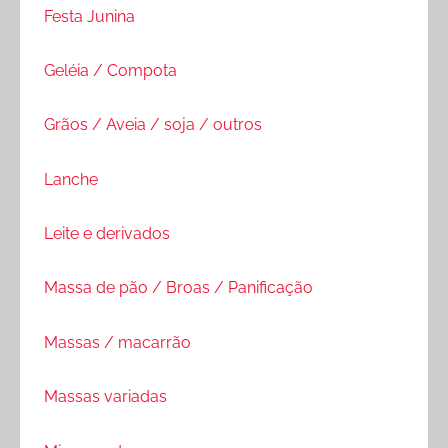
Festa Junina
Geléia / Compota
Grãos / Aveia / soja / outros
Lanche
Leite e derivados
Massa de pão / Broas / Panificação
Massas / macarrão
Massas variadas