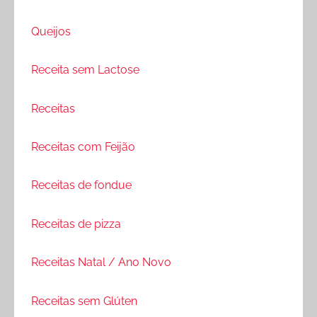
Queijos
Receita sem Lactose
Receitas
Receitas com Feijão
Receitas de fondue
Receitas de pizza
Receitas Natal / Ano Novo
Receitas sem Glúten