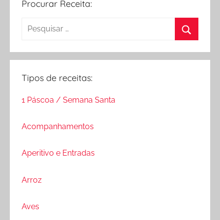
Procurar Receita:
Pesquisar
por:
Procurar
Tipos de receitas:
1 Páscoa / Semana Santa
Acompanhamentos
Aperitivo e Entradas
Arroz
Aves