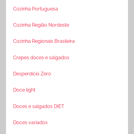
Cozinha Portuguesa
Cozinha Região Nordeste
Cozinha Regionais Brasileira
Crepes doces e salgados
Desperdício Zero
Doce light
Doces e salgados DIET
Doces variados