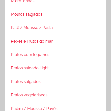
Micro-ondas
Molhos salgados
Patê / Mousse / Pasta
Peixes e Frutos do mar
Pratos com legumes
Pratos salgado Light
Pratos salgados
Pratos vegetarianos
Pudim / Mousse / Pavẽs