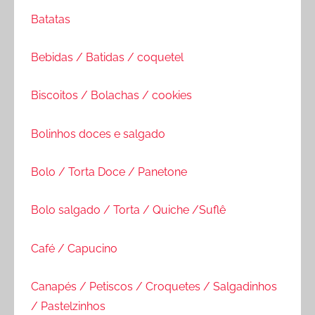
Batatas
Bebidas / Batidas / coquetel
Biscoitos / Bolachas / cookies
Bolinhos doces e salgado
Bolo / Torta Doce / Panetone
Bolo salgado / Torta / Quiche /Suflê
Café / Capucino
Canapés / Petiscos / Croquetes / Salgadinhos
/ Pastelzinhos