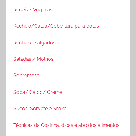
Receitas Veganas
Recheio/Calda/Cobertura para bolos
Recheios salgados
Saladas / Molhos
Sobremesa
Sopa/ Caldo/ Creme
Sucos, Sorvete e Shake
Técnicas da Cozinha, dicas e abc dos alimentos