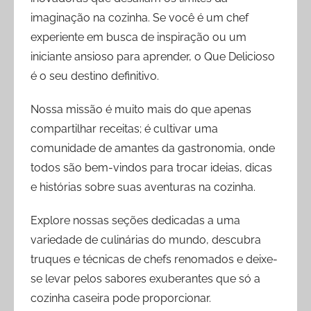
imaginação na cozinha. Se você é um chef
experiente em busca de inspiração ou um
iniciante ansioso para aprender, o Que Delicioso
é o seu destino definitivo.
Nossa missão é muito mais do que apenas
compartilhar receitas; é cultivar uma
comunidade de amantes da gastronomia, onde
todos são bem-vindos para trocar ideias, dicas
e histórias sobre suas aventuras na cozinha.
Explore nossas seções dedicadas a uma
variedade de culinárias do mundo, descubra
truques e técnicas de chefs renomados e deixe-
se levar pelos sabores exuberantes que só a
cozinha caseira pode proporcionar.