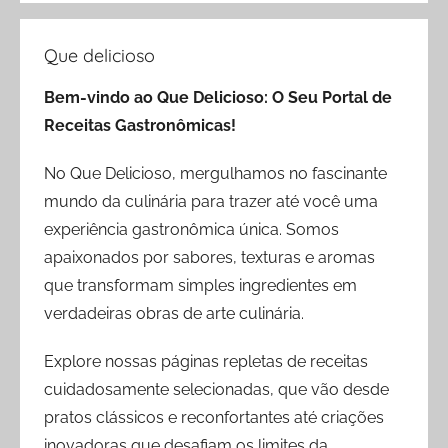
Que delicioso
Bem-vindo ao Que Delicioso: O Seu Portal de
Receitas Gastronômicas!
No Que Delicioso, mergulhamos no fascinante
mundo da culinária para trazer até você uma
experiência gastronômica única. Somos
apaixonados por sabores, texturas e aromas
que transformam simples ingredientes em
verdadeiras obras de arte culinária.
Explore nossas páginas repletas de receitas
cuidadosamente selecionadas, que vão desde
pratos clássicos e reconfortantes até criações
inovadoras que desafiam os limites da